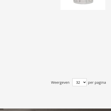
Weergeven
per pagina