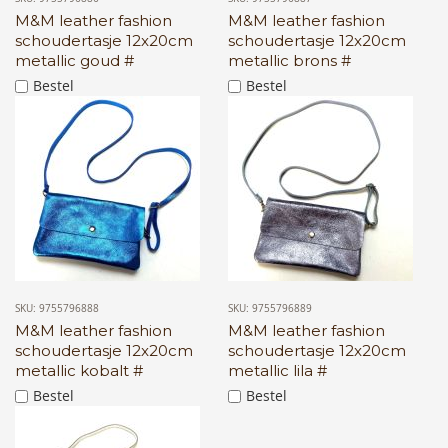
M&M leather fashion
M&M leather fashion
schoudertasje 12x20cm
schoudertasje 12x20cm
metallic goud #
metallic brons #
Bestel
Bestel
SKU: 9755796888
SKU: 9755796889
M&M leather fashion
M&M leather fashion
schoudertasje 12x20cm
schoudertasje 12x20cm
metallic kobalt #
metallic lila #
Bestel
Bestel