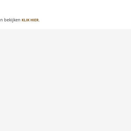
en bekijken
KLIK HIER.