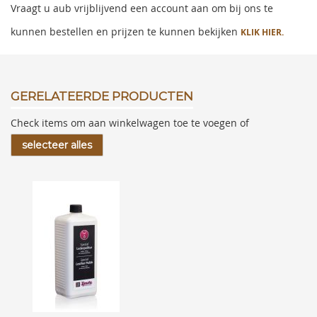
Vraagt u aub vrijblijvend een account aan om bij ons te
kunnen bestellen en prijzen te kunnen bekijken
KLIK HIER.
GERELATEERDE PRODUCTEN
Check items om aan winkelwagen toe te voegen of
selecteer alles