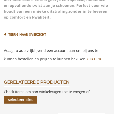
en opvallende twist aan je schoenen. Perfect voor wie
houdt van een unieke uitstraling zonder in te leveren
op comfort en kwaliteit.
TERUG NAAR OVERZICHT
Vraagt u aub vrijblijvend een account aan om bij ons te
kunnen bestellen en prijzen te kunnen bekijken
KLIK HIER.
GERELATEERDE PRODUCTEN
Check items om aan winkelwagen toe te voegen of
selecteer alles