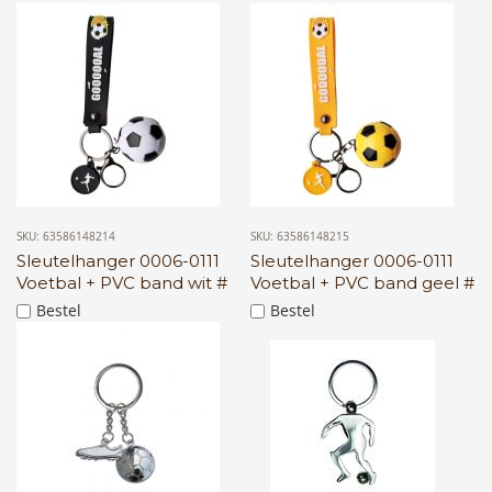
SKU: 63586148214
SKU: 63586148215
Sleutelhanger 0006-0111
Sleutelhanger 0006-0111
Voetbal + PVC band wit #
Voetbal + PVC band geel #
Bestel
Bestel