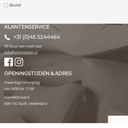
Bestel
KLANTENSERVICE
+31 (0)45 5244464
Of stuur een mail naar
info@schinsleder.nl
OPENINGSTIJDEN & ADRES
maandag t/m vrijdag
van 8:00 tot 17:00
Handelstraat 6
6361 KC Nuth, Nederland