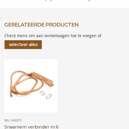
GERELATEERDE PRODUCTEN
Check items om aan winkelwagen toe te voegen of
selecteer alles
SKU: 649075
Snaarriem verbinder nr.6