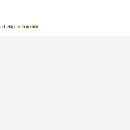
en bekijken
KLIK HIER.