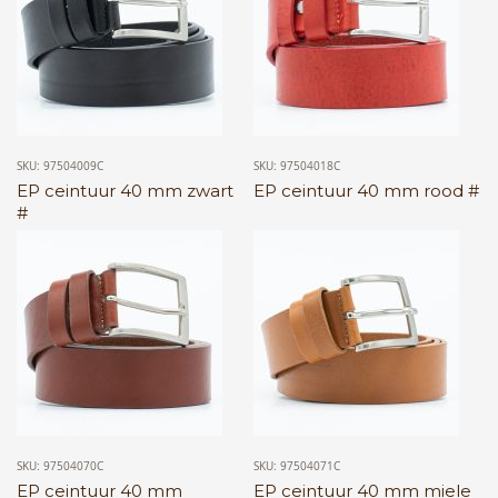
SKU: 97504009C
SKU: 97504018C
EP ceintuur 40 mm zwart
EP ceintuur 40 mm rood #
#
SKU: 97504070C
SKU: 97504071C
EP ceintuur 40 mm
EP ceintuur 40 mm miele