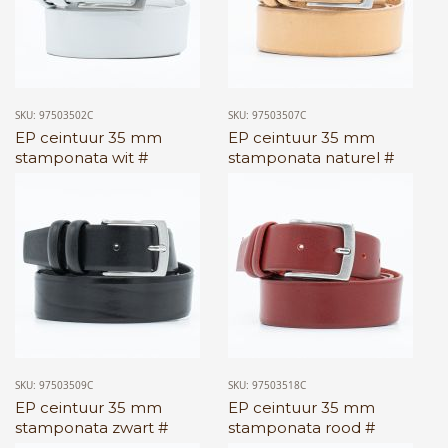
SKU: 97503502C
SKU: 97503507C
EP ceintuur 35 mm
EP ceintuur 35 mm
stamponata wit #
stamponata naturel #
SKU: 97503509C
SKU: 97503518C
EP ceintuur 35 mm
EP ceintuur 35 mm
stamponata zwart #
stamponata rood #