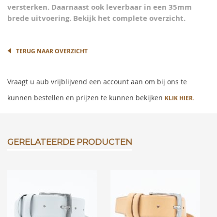
versterken. Daarnaast ook leverbaar in een 35mm
brede uitvoering. Bekijk het complete overzicht.
TERUG NAAR OVERZICHT
Vraagt u aub vrijblijvend een account aan om bij ons te
kunnen bestellen en prijzen te kunnen bekijken
KLIK HIER.
GERELATEERDE PRODUCTEN