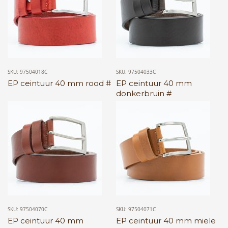
SKU: 97504018C
SKU: 97504033C
EP ceintuur 40 mm rood #
EP ceintuur 40 mm
donkerbruin #
SKU: 97504070C
SKU: 97504071C
EP ceintuur 40 mm
EP ceintuur 40 mm miele